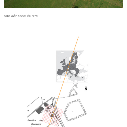
vue aérienne du site