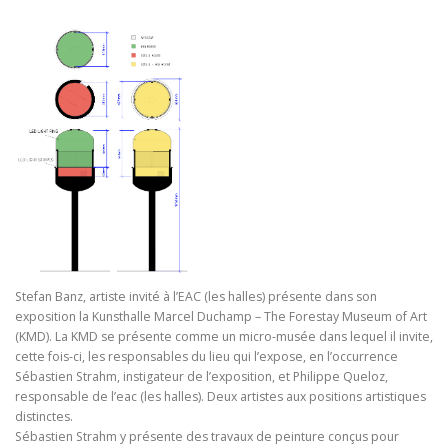
Stefan Banz, artiste invité à l’EAC (les halles) présente dans son
exposition la Kunsthalle Marcel Duchamp – The Forestay Museum of Art
(KMD).
La KMD se présente comme un micro-musée dans lequel il invite,
cette fois-ci, les responsables du lieu qui l’expose, en l’occurrence
Sébastien Strahm, instigateur de l’exposition, et Philippe Queloz,
responsable de l’eac (les halles). Deux artistes aux positions artistiques
distinctes.
Sébastien Strahm y présente des travaux de peinture conçus pour