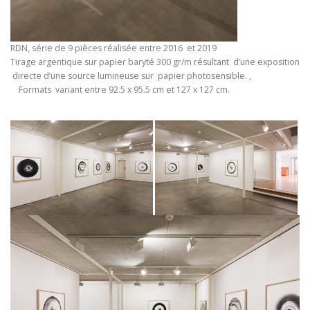
RDN, série de 9 pièces réalisée entre 2016 et 2019
Tirage argentique sur papier baryté 300 gr/m résultant d’une exposition
directe d’une source lumineuse sur papier photosensible. ,
Formats variant entre 92.5 x 95.5 cm et 127 x 127 cm.