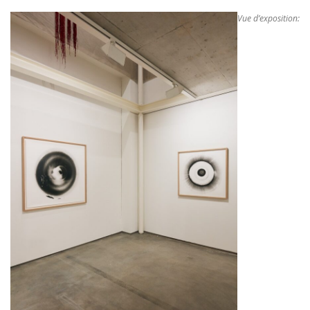
Vue d’exposition: