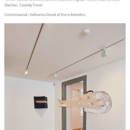
Stecher, Cassidy Toner
Commissariat : Katharina Dunst et Boris Rebetez.