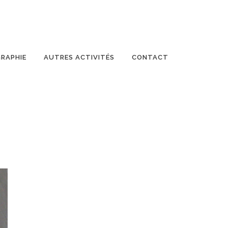
GRAPHIE
AUTRES ACTIVITÉS
CONTACT